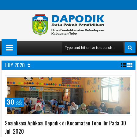
JULY 2020
30
Jul
2020
Sosialisasi Aplikasi Dapodik di Kecamatan Tebo Ilir Pada 30
Juli 2020