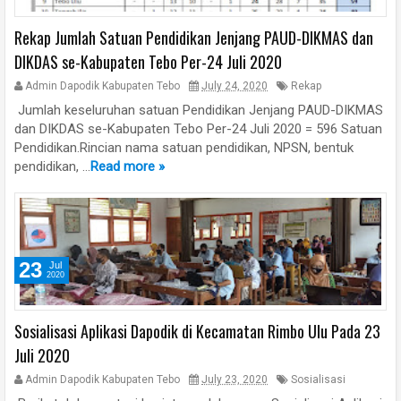
Rekap Jumlah Satuan Pendidikan Jenjang PAUD-DIKMAS dan
DIKDAS se-Kabupaten Tebo Per-24 Juli 2020
Admin Dapodik Kabupaten Tebo
July 24, 2020
Rekap
Jumlah keseluruhan satuan Pendidikan Jenjang PAUD-DIKMAS
dan DIKDAS se-Kabupaten Tebo Per-24 Juli 2020 = 596 Satuan
Pendidikan.Rincian nama satuan pendidikan, NPSN, bentuk
pendidikan, ...
Read more »
23
Jul
2020
Sosialisasi Aplikasi Dapodik di Kecamatan Rimbo Ulu Pada 23
Juli 2020
Admin Dapodik Kabupaten Tebo
July 23, 2020
Sosialisasi