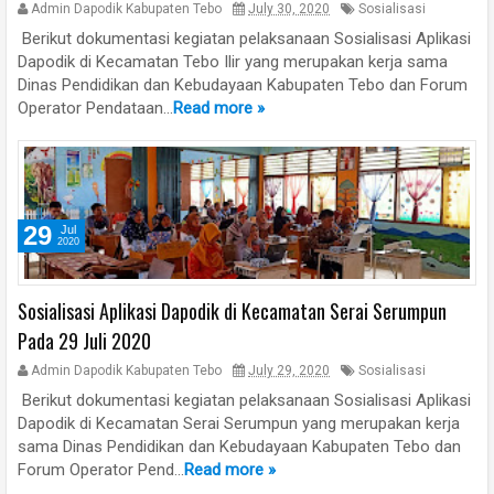
Admin Dapodik Kabupaten Tebo
July 30, 2020
Sosialisasi
Berikut dokumentasi kegiatan pelaksanaan Sosialisasi Aplikasi
Dapodik di Kecamatan Tebo Ilir yang merupakan kerja sama
Dinas Pendidikan dan Kebudayaan Kabupaten Tebo dan Forum
Operator Pendataan...
Read more »
29
Jul
2020
Sosialisasi Aplikasi Dapodik di Kecamatan Serai Serumpun
Pada 29 Juli 2020
Admin Dapodik Kabupaten Tebo
July 29, 2020
Sosialisasi
Berikut dokumentasi kegiatan pelaksanaan Sosialisasi Aplikasi
Dapodik di Kecamatan Serai Serumpun yang merupakan kerja
sama Dinas Pendidikan dan Kebudayaan Kabupaten Tebo dan
Forum Operator Pend...
Read more »