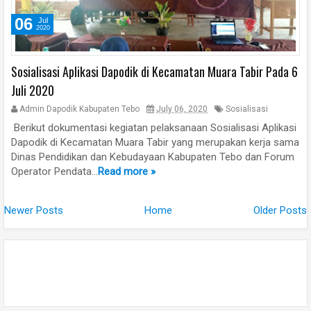
06
Jul
2020
Sosialisasi Aplikasi Dapodik di Kecamatan Muara Tabir Pada 6
Juli 2020
Admin Dapodik Kabupaten Tebo
July 06, 2020
Sosialisasi
Berikut dokumentasi kegiatan pelaksanaan Sosialisasi Aplikasi
Dapodik di Kecamatan Muara Tabir yang merupakan kerja sama
Dinas Pendidikan dan Kebudayaan Kabupaten Tebo dan Forum
Operator Pendata...
Read more »
Newer Posts
Home
Older Posts