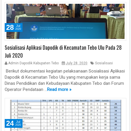
28
Jul
2020
Sosialisasi Aplikasi Dapodik di Kecamatan Tebo Ulu Pada 28
Juli 2020
Admin Dapodik Kabupaten Tebo
July 28, 2020
Sosialisasi
Berikut dokumentasi kegiatan pelaksanaan Sosialisasi Aplikasi
Dapodik di Kecamatan Tebo Ulu yang merupakan kerja sama
Dinas Pendidikan dan Kebudayaan Kabupaten Tebo dan Forum
Operator Pendataan ...
Read more »
24
Jul
2020