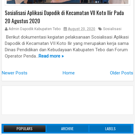
Sosialisasi Aplikasi Dapodik di Kecamatan VII Koto Ilir Pada
20 Agustus 2020
Admin Dapodik Kabupaten Tebo
August 20, 2020
Sosialisasi
Berikut dokumentasi kegiatan pelaksanaan Sosialisasi Aplikasi
Dapodik di Kecamatan VII Koto Ilir yang merupakan kerja sama
Dinas Pendidikan dan Kebudayaan Kabupaten Tebo dan Forum
Operator Penda...
Read more »
Newer Posts
Home
Older Posts
POPULARS
ARCHIVE
LABELS