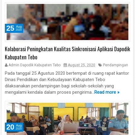
25
Aug
2020
Kolaborasi Peningkatan Kualitas Sinkronisasi Aplikasi Dapodik
Kabupaten Tebo
Admin Dapodik Kabupaten Tebo
August 25, 2020
Pendampingan
Pada tanggal 25 Agustus 2020 bertempat di ruang rapat kantor
Dinas Pendidikan dan Kebudayaan Kabupaten Tebo
dilaksanakan pendampingan bagi sekolah-sekolah yang
mengalami kendala dalam proses pengirima...
Read more »
20
Aug
2020