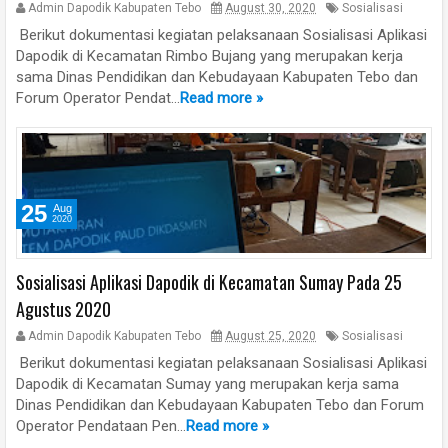
Admin Dapodik Kabupaten Tebo
August 30, 2020
Sosialisasi
Berikut dokumentasi kegiatan pelaksanaan Sosialisasi Aplikasi
Dapodik di Kecamatan Rimbo Bujang yang merupakan kerja
sama Dinas Pendidikan dan Kebudayaan Kabupaten Tebo dan
Forum Operator Pendat...
Read more »
25
Aug
2020
Sosialisasi Aplikasi Dapodik di Kecamatan Sumay Pada 25
Agustus 2020
Admin Dapodik Kabupaten Tebo
August 25, 2020
Sosialisasi
Berikut dokumentasi kegiatan pelaksanaan Sosialisasi Aplikasi
Dapodik di Kecamatan Sumay yang merupakan kerja sama
Dinas Pendidikan dan Kebudayaan Kabupaten Tebo dan Forum
Operator Pendataan Pen...
Read more »