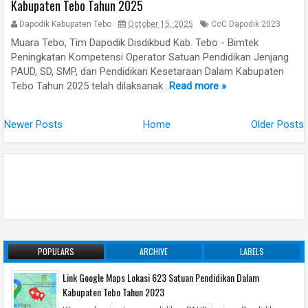
Kabupaten Tebo Tahun 2025
Dapodik Kabupaten Tebo
October 15, 2025
CoC Dapodik 2023
Muara Tebo, Tim Dapodik Disdikbud Kab. Tebo - Bimtek
Peningkatan Kompetensi Operator Satuan Pendidikan Jenjang
PAUD, SD, SMP, dan Pendidikan Kesetaraan Dalam Kabupaten
Tebo Tahun 2025 telah dilaksanak...
Read more »
Newer Posts
Home
Older Posts
POPULARS
ARCHIVE
LABELS
Link Google Maps Lokasi 623 Satuan Pendidikan Dalam
Kabupaten Tebo Tahun 2023