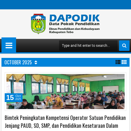
OCTOBER 2025
15
Oct
2025
Bimtek Peningkatan Kompetensi Operator Satuan Pendidikan
Jenjang PAUD, SD, SMP, dan Pendidikan Kesetaraan Dalam