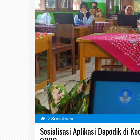
Sosialisasi
Sosialisasi Aplikasi Dapodik di 