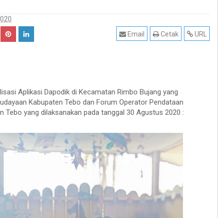
2020
Email
Cetak
URL
lisasi Aplikasi Dapodik di Kecamatan Rimbo Bujang yang
budayaan Kabupaten Tebo dan Forum Operator Pendataan
n Tebo yang dilaksanakan pada tanggal 30 Agustus 2020 :