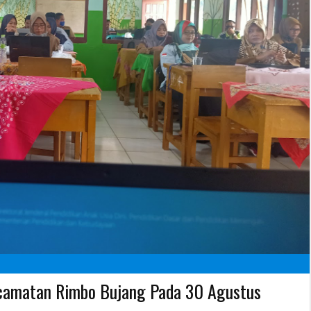
Kecamatan Rimbo Bujang Pada 30 Agustus