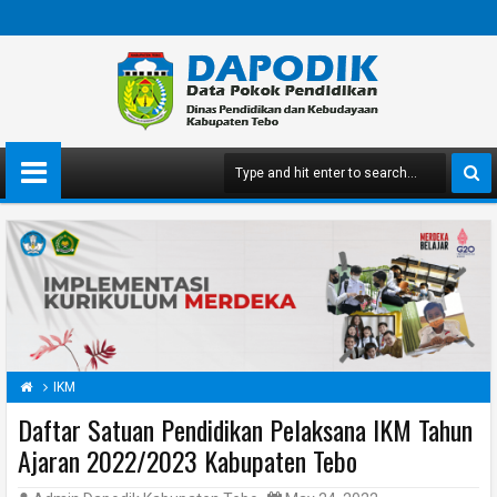
IKM
Daftar Satuan Pendidikan Pelaksana IKM Tahun
Ajaran 2022/2023 Kabupaten Tebo